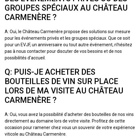
GROUPES SPÉCIAUX AU CHÂTEAU
CARMENÈRE ?
A: Oui, le Château Carmenère propose des solutions sur mesure
pour les événements privés et les groupes spéciaux. Que ce soit
pour un EVJF, un anniversaire ou tout autre événement, n'hésitez
pas à nous contacter pour discuter de vos besoins et de nos
possibilités d'accueil.
Q: PUIS-JE ACHETER DES
BOUTEILLES DE VIN SUR PLACE
LORS DE MA VISITE AU CHÂTEAU
CARMENÈRE ?
A: Oui, vous avez la possibilité d'acheter des bouteilles de nos vins
directement au domaine lors de votre visite. Profitez de cette
occasion pour ramener chez vous un souvenir de votre expérience
viticole au Château Carmenère.