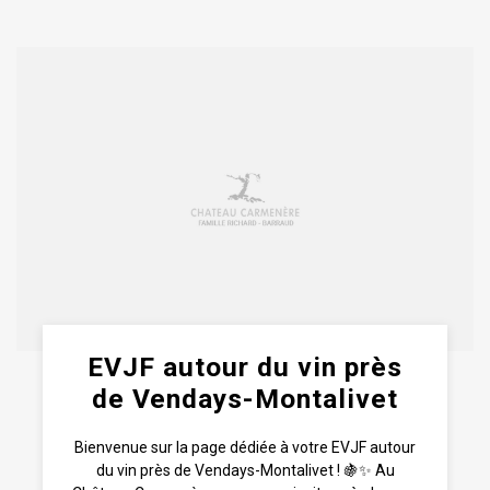
EVJF autour du vin près
de Vendays-Montalivet
Bienvenue sur la page dédiée à votre EVJF autour
du vin près de Vendays-Montalivet ! 🍇✨ Au