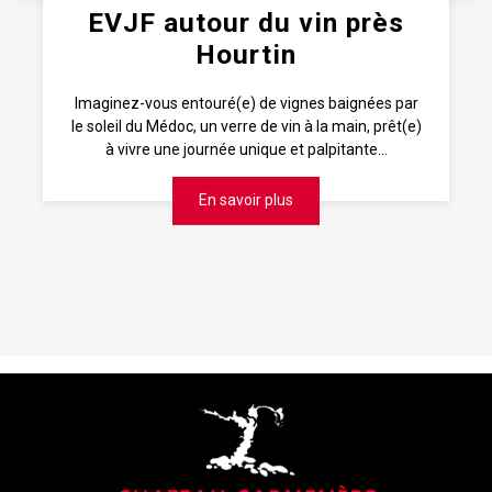
EVJF autour du vin près
Hourtin
Imaginez-vous entouré(e) de vignes baignées par
le soleil du Médoc, un verre de vin à la main, prêt(e)
à vivre une journée unique et palpitante...
En savoir plus