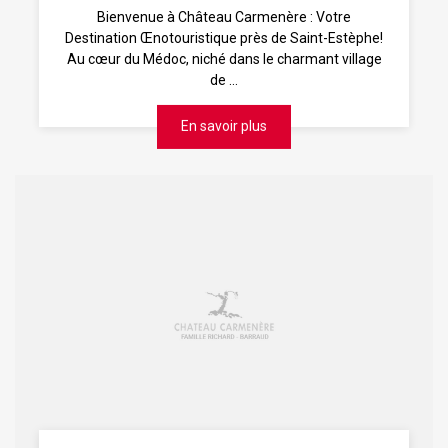
Bienvenue à Château Carmenère : Votre
Destination Œnotouristique près de Saint-Estèphe!
Au cœur du Médoc, niché dans le charmant village
de ...
En savoir plus