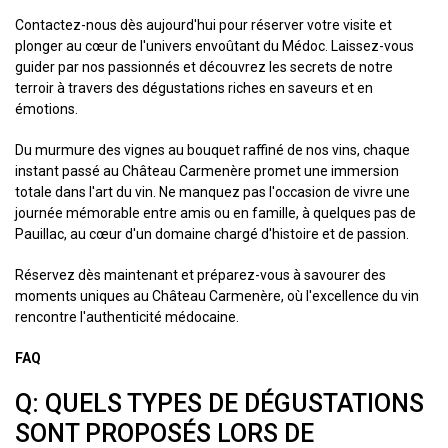
Contactez-nous dès aujourd'hui pour réserver votre visite et
plonger au cœur de l'univers envoûtant du Médoc. Laissez-vous
guider par nos passionnés et découvrez les secrets de notre
terroir à travers des dégustations riches en saveurs et en
émotions.
Du murmure des vignes au bouquet raffiné de nos vins, chaque
instant passé au Château Carmenère promet une immersion
totale dans l'art du vin. Ne manquez pas l'occasion de vivre une
journée mémorable entre amis ou en famille, à quelques pas de
Pauillac, au cœur d'un domaine chargé d'histoire et de passion.
Réservez dès maintenant et préparez-vous à savourer des
moments uniques au Château Carmenère, où l'excellence du vin
rencontre l'authenticité médocaine.
FAQ
Q: QUELS TYPES DE DÉGUSTATIONS
SONT PROPOSÉS LORS DE