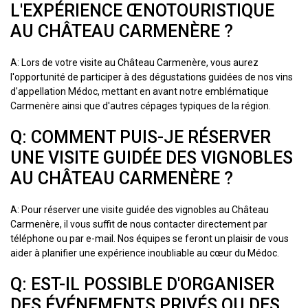
L'EXPÉRIENCE ŒNOTOURISTIQUE
AU CHÂTEAU CARMENÈRE ?
A: Lors de votre visite au Château Carmenère, vous aurez
l'opportunité de participer à des dégustations guidées de nos vins
d'appellation Médoc, mettant en avant notre emblématique
Carmenère ainsi que d'autres cépages typiques de la région.
Q: COMMENT PUIS-JE RÉSERVER
UNE VISITE GUIDÉE DES VIGNOBLES
AU CHÂTEAU CARMENÈRE ?
A: Pour réserver une visite guidée des vignobles au Château
Carmenère, il vous suffit de nous contacter directement par
téléphone ou par e-mail. Nos équipes se feront un plaisir de vous
aider à planifier une expérience inoubliable au cœur du Médoc.
Q: EST-IL POSSIBLE D'ORGANISER
DES ÉVÉNEMENTS PRIVÉS OU DES