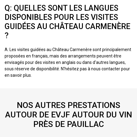
Q: QUELLES SONT LES LANGUES
DISPONIBLES POUR LES VISITES
GUIDÉES AU CHÂTEAU CARMENÈRE
?
A: Les visites guidées au Château Carmenère sont principalement
proposées en français, mais des arrangements peuvent être
envisagés pour des visites en anglais ou dans d'autres langues,
sous réserve de disponibilité. N'hésitez pas à nous contacter pour
en savoir plus.
NOS AUTRES PRESTATIONS
AUTOUR DE EVJF AUTOUR DU VIN
PRÈS DE PAUILLAC