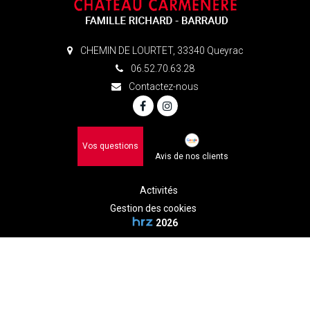
CHEMIN DE LOURTET, 33340 Queyrac
06.52.70.63.28
Contactez-nous
Vos questions
Avis de nos clients
Activités
Gestion des cookies
2026