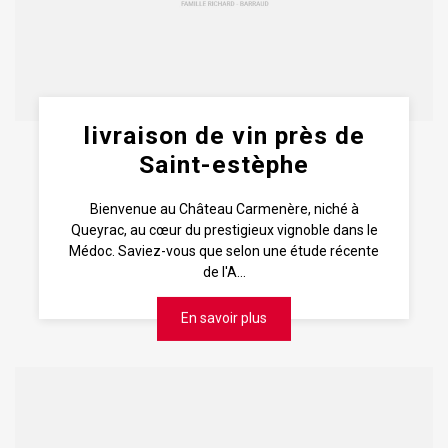
livraison de vin près de
Saint-estèphe
Bienvenue au Château Carmenère, niché à
Queyrac, au cœur du prestigieux vignoble dans le
Médoc. Saviez-vous que selon une étude récente
de l'A...
En savoir plus