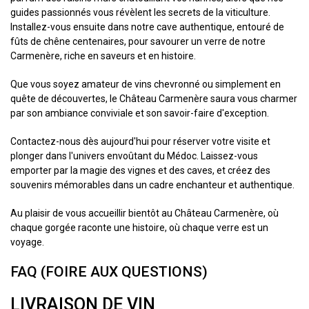
guides passionnés vous révèlent les secrets de la viticulture.
Installez-vous ensuite dans notre cave authentique, entouré de
fûts de chêne centenaires, pour savourer un verre de notre
Carmenère, riche en saveurs et en histoire.
Que vous soyez amateur de vins chevronné ou simplement en
quête de découvertes, le Château Carmenère saura vous charmer
par son ambiance conviviale et son savoir-faire d'exception.
Contactez-nous dès aujourd'hui pour réserver votre visite et
plonger dans l'univers envoûtant du Médoc. Laissez-vous
emporter par la magie des vignes et des caves, et créez des
souvenirs mémorables dans un cadre enchanteur et authentique.
Au plaisir de vous accueillir bientôt au Château Carmenère, où
chaque gorgée raconte une histoire, où chaque verre est un
voyage.
FAQ (FOIRE AUX QUESTIONS)
LIVRAISON DE VIN