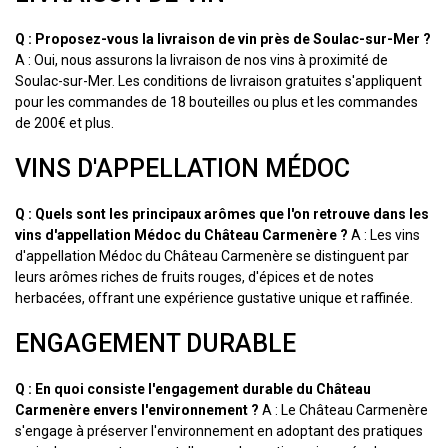
Q : Proposez-vous la livraison de vin près de Soulac-sur-Mer ?
A : Oui, nous assurons la livraison de nos vins à proximité de
Soulac-sur-Mer. Les conditions de livraison gratuites s'appliquent
pour les commandes de 18 bouteilles ou plus et les commandes
de 200€ et plus.
VINS D'APPELLATION MÉDOC
Q : Quels sont les principaux arômes que l'on retrouve dans les
vins d'appellation Médoc du Château Carmenère ?
A : Les vins
d'appellation Médoc du Château Carmenère se distinguent par
leurs arômes riches de fruits rouges, d'épices et de notes
herbacées, offrant une expérience gustative unique et raffinée.
ENGAGEMENT DURABLE
Q : En quoi consiste l'engagement durable du Château
Carmenère envers l'environnement ?
A : Le Château Carmenère
s'engage à préserver l'environnement en adoptant des pratiques