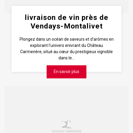
livraison de vin près de
Vendays-Montalivet
Plongez dans un océan de saveurs et d'arômes en
explorant l'univers enivrant du Château
Carmenère, situé au cœur du prestigieux vignoble
dans le...
En savoir plus