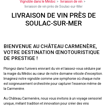
Vignoble dans le Médoc
livraison de vin
livraison de vin près de Soulac-sur-Mer
LIVRAISON DE VIN PRÈS DE
SOULAC-SUR-MER
BIENVENUE AU CHÂTEAU CARMENÈRE,
VOTRE DESTINATION ŒNOTOURISTIQUE
DE PRESTIGE !
Plongez dans l'univers enivrant du vin et laissez-vous séduire par
la magie du Médoc au cœur de notre domaine viticole d'exception.
Imaginez notre vignoble comme une symphonie où chaque note
est soigneusement orchestrée pour capturer l'essence même de
la Carmenère.
Au Château Carmenère, nous vous invitons à un voyage sensoriel
unique, mêlant tradition et innovation pour créer des vins