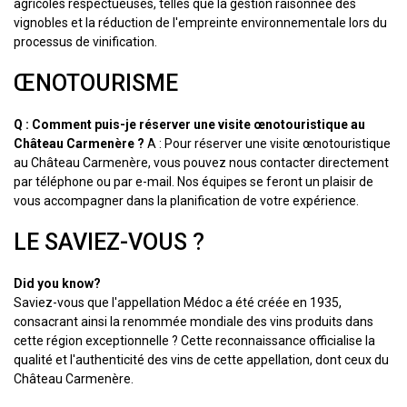
agricoles respectueuses, telles que la gestion raisonnée des
vignobles et la réduction de l'empreinte environnementale lors du
processus de vinification.
ŒNOTOURISME
Q : Comment puis-je réserver une visite œnotouristique au
Château Carmenère ?
A : Pour réserver une visite œnotouristique
au Château Carmenère, vous pouvez nous contacter directement
par téléphone ou par e-mail. Nos équipes se feront un plaisir de
vous accompagner dans la planification de votre expérience.
LE SAVIEZ-VOUS ?
Did you know?
Saviez-vous que l'appellation Médoc a été créée en 1935,
consacrant ainsi la renommée mondiale des vins produits dans
cette région exceptionnelle ? Cette reconnaissance officialise la
qualité et l'authenticité des vins de cette appellation, dont ceux du
Château Carmenère.