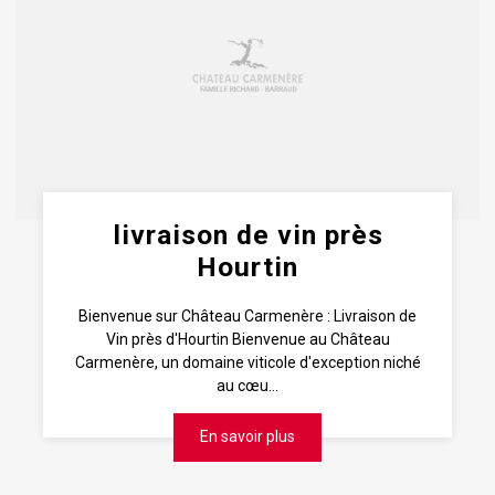
livraison de vin près
Hourtin
Bienvenue sur Château Carmenère : Livraison de
Vin près d'Hourtin Bienvenue au Château
Carmenère, un domaine viticole d'exception niché
au cœu...
En savoir plus