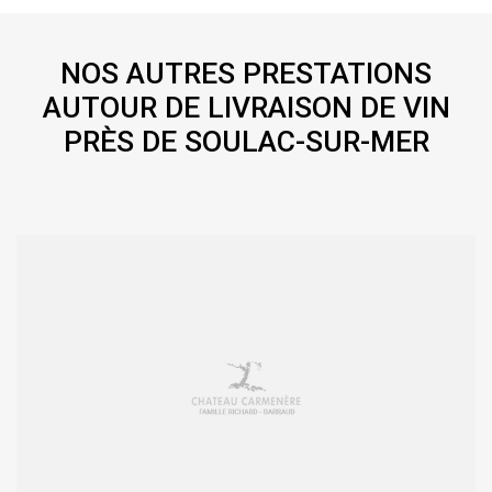
NOS AUTRES PRESTATIONS
AUTOUR DE LIVRAISON DE VIN
PRÈS DE SOULAC-SUR-MER