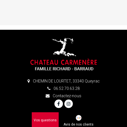
CHEMIN DE LOURTET, 33340 Queyrac
06.52.70.63.28
Contactez-nous
Vos questions
Avis de nos clients