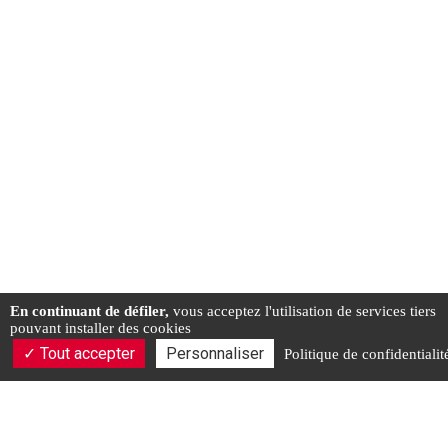
En continuant de défiler,
vous acceptez l'utilisation de services tiers
pouvant installer des cookies
Tout accepter
Personnaliser
Politique de confidentialit