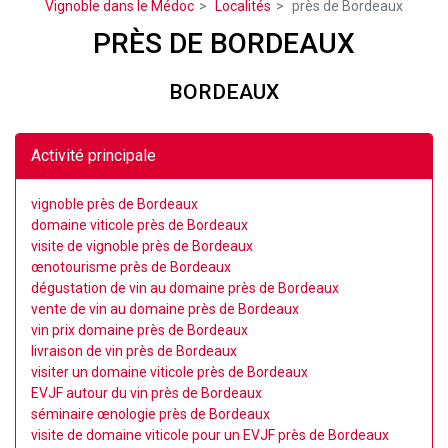
Vignoble dans le Médoc
Localités
près de Bordeaux
PRÈS DE BORDEAUX
BORDEAUX
Activité principale
vignoble près de Bordeaux
domaine viticole près de Bordeaux
visite de vignoble près de Bordeaux
œnotourisme près de Bordeaux
dégustation de vin au domaine près de Bordeaux
vente de vin au domaine près de Bordeaux
vin prix domaine près de Bordeaux
livraison de vin près de Bordeaux
visiter un domaine viticole près de Bordeaux
EVJF autour du vin près de Bordeaux
séminaire œnologie près de Bordeaux
visite de domaine viticole pour un EVJF près de Bordeaux