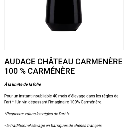
AUDACE CHÂTEAU CARMENÈRE
100 % CARMÉNÈRE
À la limite de la folie
Pour un instant inoubliable 40 mois d'élevage dans les règles de
l'art * ! Un vin dépassant l'imaginaire 100% Carménère .
*Respecter «dans les règles de l’art !»
- le traditionnel élevage en barriques de chênes français