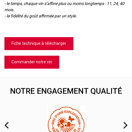
- le temps, chaque vin s’affine plus ou moins longtemps : 11, 24, 40
mois.
- la fidélité du goût affirmée par un style.
Fiche technique à télécharger
Commander notre vin
NOTRE ENGAGEMENT QUALITÉ