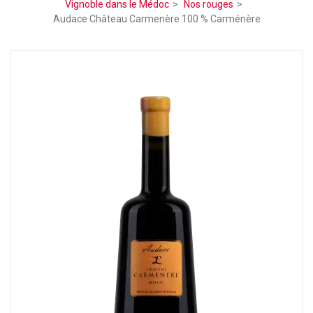
Vignoble dans le Médoc
Nos rouges
Audace Château Carmenère 100 % Carménère