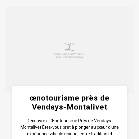
œnotourisme près de
Vendays-Montalivet
Découvrez l'Œnotourisme Près de Vendays-
Montalivet Êtes-vous prêt à plonger au cœur d'une
expérience viticole unique, entre tradition et