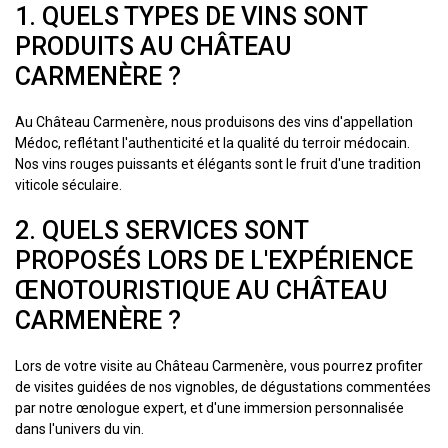
1. QUELS TYPES DE VINS SONT
PRODUITS AU CHÂTEAU
CARMENÈRE ?
Au Château Carmenère, nous produisons des vins d'appellation
Médoc, reflétant l'authenticité et la qualité du terroir médocain.
Nos vins rouges puissants et élégants sont le fruit d'une tradition
viticole séculaire.
2. QUELS SERVICES SONT
PROPOSÉS LORS DE L'EXPÉRIENCE
ŒNOTOURISTIQUE AU CHÂTEAU
CARMENÈRE ?
Lors de votre visite au Château Carmenère, vous pourrez profiter
de visites guidées de nos vignobles, de dégustations commentées
par notre œnologue expert, et d'une immersion personnalisée
dans l'univers du vin.