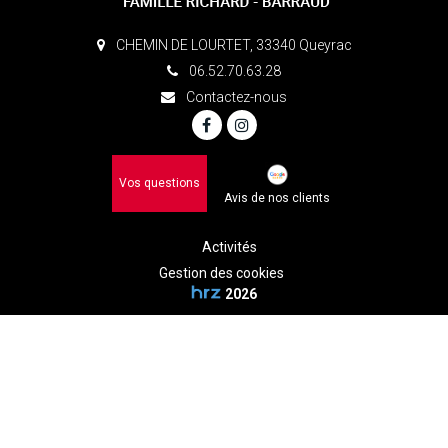
CHEMIN DE LOURTET, 33340 Queyrac
06.52.70.63.28
Contactez-nous
Vos questions
Avis de nos clients
Activités
Gestion des cookies
2026