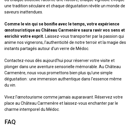
une tradition séculaire et chaque dégustation révèle un monde de
saveurs inattendues.
Comme le vin qui se bonifie avec le temps, votre expérience
œnotouristique au Château Carmenère saura ravir vos sens et
enrichir votre esprit.
Laissez-vous transporter par la passion qui
anime nos vignerons, l'authenticité de notre terroir et la magie des
instants partagés autour d'un verre de Médoc.
Contactez-nous dès aujourd'hui pour réserver votre visite et
plonger dans une aventure sensorielle mémorable. Au Château
Carmenère, nous vous promettons bien plus qu'une simple
dégustation : une immersion authentique dans l'essence même
du vin.
Vivez l'œnotourisme comme jamais auparavant. Réservez votre
place au Château Carmenère et laissez-vous enchanter par le
charme intemporel du Médoc.
FAQ