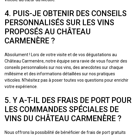
4. PUIS-JE OBTENIR DES CONSEILS
PERSONNALISÉS SUR LES VINS
PROPOSÉS AU CHÂTEAU
CARMENÈRE ?
Absolument ! Lors de votre visite et de vos dégustations au
Château Carmenère, notre équipe sera ravie de vous fournir des
conseils personnalisés sur nos vins, des anecdotes sur chaque
millésime et des informations détaillées sur nos pratiques
viticoles. N'hésitez pas à poser toutes vos questions pour enrichir
votre expérience.
5. Y A-T-IL DES FRAIS DE PORT POUR
LES COMMANDES SPÉCIALES DE
VINS DU CHÂTEAU CARMENÈRE ?
Nous offrons la possibilité de bénéficier de frais de port gratuits