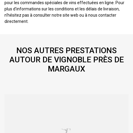
pour les commandes spéciales de vins effectuées en ligne. Pour
plus d'informations sur les conditions et les délais de livraison,
n'hésitez pas à consulter notre site web ou à nous contacter
directement.
NOS AUTRES PRESTATIONS
AUTOUR DE VIGNOBLE PRÈS DE
MARGAUX