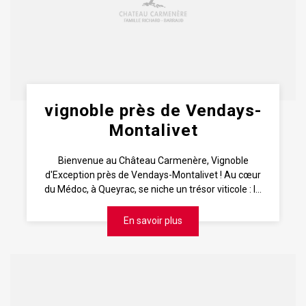
vignoble près de Vendays-
Montalivet
Bienvenue au Château Carmenère, Vignoble
d'Exception près de Vendays-Montalivet ! Au cœur
du Médoc, à Queyrac, se niche un trésor viticole : l...
En savoir plus