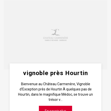
vignoble près Hourtin
Bienvenue au Château Carmenère, Vignoble
d'Exception près de Hourtin À quelques pas de
Hourtin, dans le magnifique Médoc, se trouve un
trésor v...