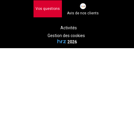
Vos questions
Avis de nos clients
Activités
Gestion des cookies
2026