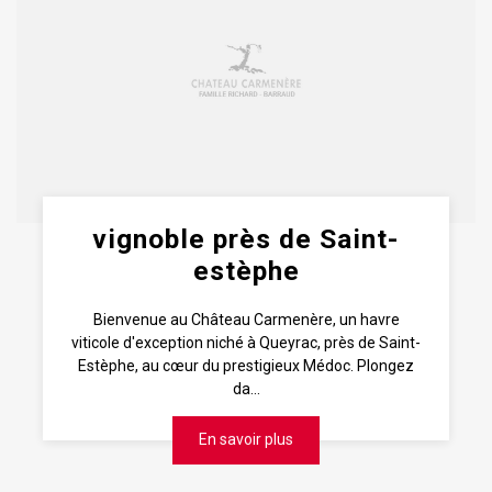
vignoble près de Saint-
estèphe
Bienvenue au Château Carmenère, un havre
viticole d'exception niché à Queyrac, près de Saint-
Estèphe, au cœur du prestigieux Médoc. Plongez
da...
En savoir plus