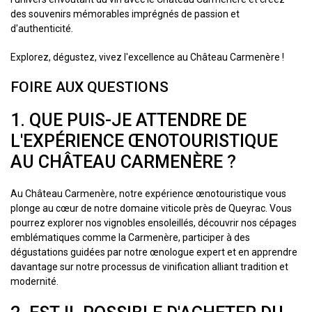
des souvenirs mémorables imprégnés de passion et
d'authenticité.
Explorez, dégustez, vivez l'excellence au Château Carmenère !
FOIRE AUX QUESTIONS
1. QUE PUIS-JE ATTENDRE DE
L'EXPÉRIENCE ŒNOTOURISTIQUE
AU CHÂTEAU CARMENÈRE ?
Au Château Carmenère, notre expérience œnotouristique vous
plonge au cœur de notre domaine viticole près de Queyrac. Vous
pourrez explorer nos vignobles ensoleillés, découvrir nos cépages
emblématiques comme la Carmenère, participer à des
dégustations guidées par notre œnologue expert et en apprendre
davantage sur notre processus de vinification alliant tradition et
modernité.