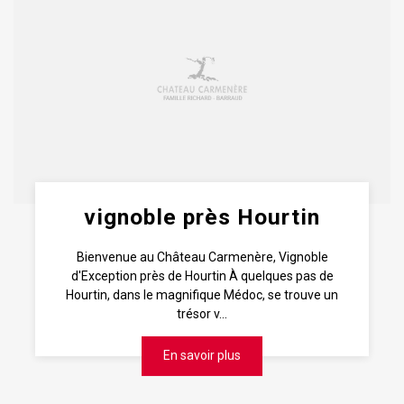
vignoble près Hourtin
Bienvenue au Château Carmenère, Vignoble
d'Exception près de Hourtin À quelques pas de
Hourtin, dans le magnifique Médoc, se trouve un
trésor v...
En savoir plus