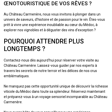
ŒNOTOURISTIQUE DE VOS RÊVES ?
Au Château Carmenère, nous vous invitons à plonger dans un
univers de saveurs, d'histoire et de passion pour le vin. Êtes-vous
prêt à vivre une expérience inoubliable au cœur du Médoc, à
explorer nos vignobles et à déguster des vins d'exception ?
POURQUOI ATTENDRE PLUS
LONGTEMPS ?
Contactez-nous dès aujourd'hui pour réserver votre visite au
Château Carmenère. Laissez-vous guider par nos experts à
travers les secrets de notre terroir et les délices de nos crus
emblématiques.
Ne manquez pas cette opportunité unique de découvrir la richesse
viticole du Médoc dans toute sa splendeur. Réservez maintenant
et préparez-vous à un voyage sensoriel incomparable au Château
Carmenère.