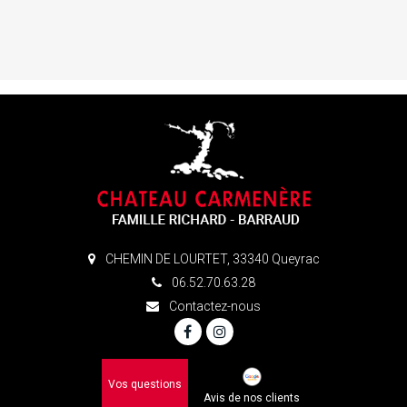
CHEMIN DE LOURTET, 33340 Queyrac
06.52.70.63.28
Contactez-nous
Vos questions
Avis de nos clients