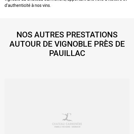
d'authenticité à nos vins.
NOS AUTRES PRESTATIONS
AUTOUR DE VIGNOBLE PRÈS DE
PAUILLAC