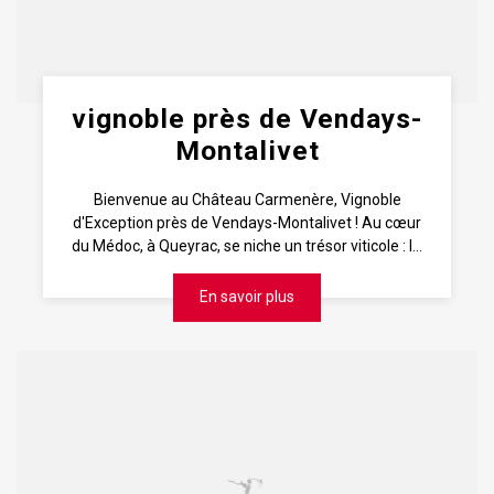
vignoble près de Vendays-
Montalivet
Bienvenue au Château Carmenère, Vignoble
d'Exception près de Vendays-Montalivet ! Au cœur
du Médoc, à Queyrac, se niche un trésor viticole : l...
En savoir plus