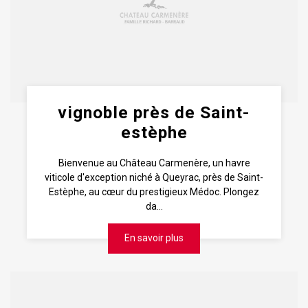
vignoble près de Saint-
estèphe
Bienvenue au Château Carmenère, un havre
viticole d'exception niché à Queyrac, près de Saint-
Estèphe, au cœur du prestigieux Médoc. Plongez
da...
En savoir plus