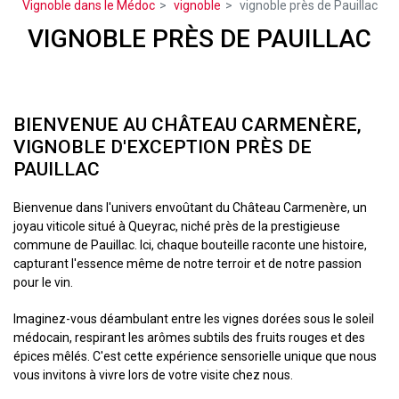
Vignoble dans le Médoc
vignoble
vignoble près de Pauillac
VIGNOBLE PRÈS DE PAUILLAC
BIENVENUE AU CHÂTEAU CARMENÈRE,
VIGNOBLE D'EXCEPTION PRÈS DE
PAUILLAC
Bienvenue dans l'univers envoûtant du Château Carmenère, un
joyau viticole situé à Queyrac, niché près de la prestigieuse
commune de Pauillac. Ici, chaque bouteille raconte une histoire,
capturant l'essence même de notre terroir et de notre passion
pour le vin.
Imaginez-vous déambulant entre les vignes dorées sous le soleil
médocain, respirant les arômes subtils des fruits rouges et des
épices mêlés. C'est cette expérience sensorielle unique que nous
vous invitons à vivre lors de votre visite chez nous.