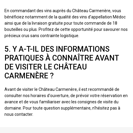
En commandant des vins auprès du Château Carmenère, vous
bénéficiez notamment de la qualité des vins d'appellation Médoc
ainsi que de la livraison gratuite pour toute commande de 18
bouteilles ou plus. Profitez de cette opportunité pour savourer nos
précieux crus sans contrainte logistique.
5. Y A-T-IL DES INFORMATIONS
PRATIQUES À CONNAÎTRE AVANT
DE VISITER LE CHÂTEAU
CARMENÈRE ?
Avant de visiter le Château Carmenère, il est recommandé de
consulter nos horaires d'ouverture, de prévoir votre réservation en
avance et de vous familiariser avec les consignes de visite du
domaine. Pour toute question supplémentaire, n'hésitez pas à
nous contacter.