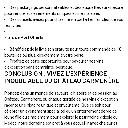
Des packagings personnalisables et des étiquettes sur-mesure
pour rendre vos événements uniques et mémorables.
Des conseils avisés pour choisir le vin parfait en fonction de vos
festivités.
Frais de Port Offerts :
Bénéficiez de la livraison gratuite pour toute commande de 18
bouteilles ou plus, directement à votre porte.
Profitez de cette opportunité pour savourer nos vins
d'exception sans contrainte logistique.
CONCLUSION : VIVEZ L'EXPÉRIENCE
INOUBLIABLE DU CHÂTEAU CARMENÈRE
Plongez dans un monde de saveurs, d'histoire et de passion au
Château Carmenère, où chaque gorgée de nos vins d'exception
raconte une histoire unique et envoûtante. Que ce soit pour
célébrer un événement spécial tel qu'un enterrement de vie de
jeune fille ou simplement pour explorer le patrimoine viticole du
Médoc, notre domaine est prêt à vous accueillir avec chaleur et