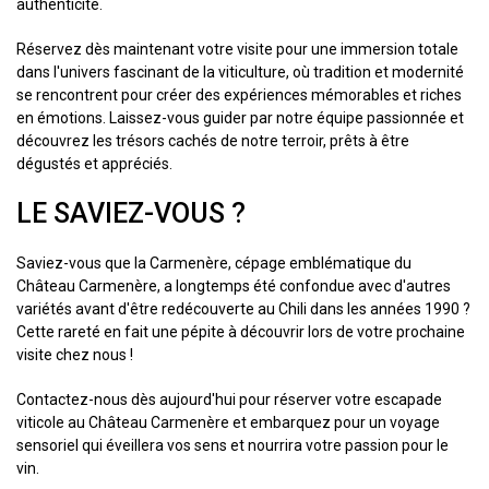
authenticité.
Réservez dès maintenant votre visite pour une immersion totale
dans l'univers fascinant de la viticulture, où tradition et modernité
se rencontrent pour créer des expériences mémorables et riches
en émotions. Laissez-vous guider par notre équipe passionnée et
découvrez les trésors cachés de notre terroir, prêts à être
dégustés et appréciés.
LE SAVIEZ-VOUS ?
Saviez-vous que la Carmenère, cépage emblématique du
Château Carmenère, a longtemps été confondue avec d'autres
variétés avant d'être redécouverte au Chili dans les années 1990 ?
Cette rareté en fait une pépite à découvrir lors de votre prochaine
visite chez nous !
Contactez-nous dès aujourd'hui pour réserver votre escapade
viticole au Château Carmenère et embarquez pour un voyage
sensoriel qui éveillera vos sens et nourrira votre passion pour le
vin.