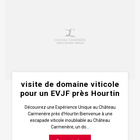
visite de domaine viticole
pour un EVJF près Hourtin
Découvrez une Expérience Unique au Château
Carmenère près d'Hourtin Bienvenue à une
escapade viticole inoubliable au Château
Carmenère, un do...