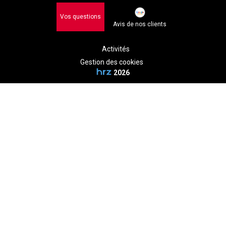
Vos questions
Avis de nos clients
Activités
Gestion des cookies
2026