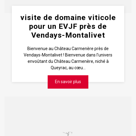
visite de domaine viticole
pour un EVJF près de
Vendays-Montalivet
Bienvenue au Château Carmenère près de
Vendays-Montalivet ! Bienvenue dans l'univers
envoûtant du Château Carmenère, niché à
Queyrac, au cœu...
En savoir plus