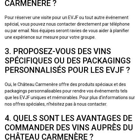
CARMENÈRE ?
Pour réserver une visite pour un EVJF ou tout autre événement
spécial, vous pouvez nous contacter directement par téléphone
ou par email. Nos équipes seront ravies de vous aider à planifier
une expérience sur mesure pour votre groupe.
3. PROPOSEZ-VOUS DES VINS
SPÉCIFIQUES OU DES PACKAGINGS
PERSONNALISÉS POUR LES EVJF ?
Oui, le Château Carmenère offre des produits spéciaux et des
packagings personnalisables pour rendre vos événements tels
que les EVJF uniques et mémorables. Pour plus d'informations sur
nos offres spéciales, n'hésitez pas à nous contacter.
4. QUELS SONT LES AVANTAGES DE
COMMANDER DES VINS AUPRÈS DU
CHÂTEAU CARMENÈRE ?