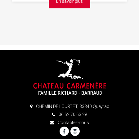
En savoir plus
CHEMIN DE LOURTET, 33340 Queyrac
06.52.70.63.28
Contactez-nous