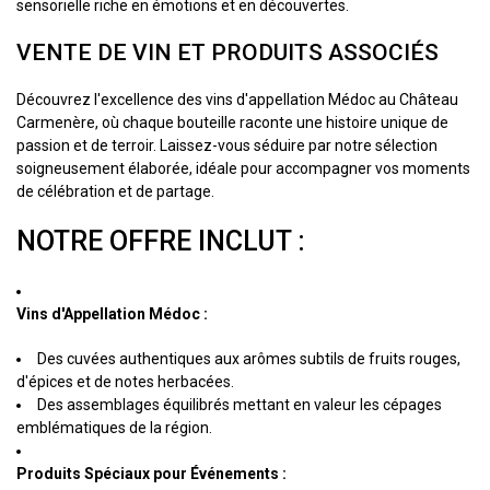
sensorielle riche en émotions et en découvertes.
VENTE DE VIN ET PRODUITS ASSOCIÉS
Découvrez l'excellence des vins d'appellation Médoc au Château
Carmenère, où chaque bouteille raconte une histoire unique de
passion et de terroir. Laissez-vous séduire par notre sélection
soigneusement élaborée, idéale pour accompagner vos moments
de célébration et de partage.
NOTRE OFFRE INCLUT :
Vins d'Appellation Médoc :
Des cuvées authentiques aux arômes subtils de fruits rouges,
d'épices et de notes herbacées.
Des assemblages équilibrés mettant en valeur les cépages
emblématiques de la région.
Produits Spéciaux pour Événements :