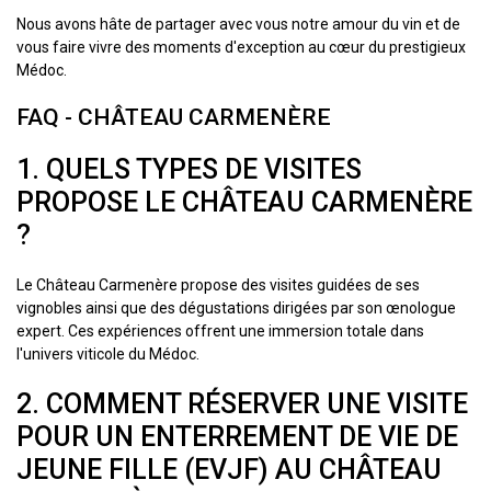
Nous avons hâte de partager avec vous notre amour du vin et de
vous faire vivre des moments d'exception au cœur du prestigieux
Médoc.
FAQ - CHÂTEAU CARMENÈRE
1. QUELS TYPES DE VISITES
PROPOSE LE CHÂTEAU CARMENÈRE
?
Le Château Carmenère propose des visites guidées de ses
vignobles ainsi que des dégustations dirigées par son œnologue
expert. Ces expériences offrent une immersion totale dans
l'univers viticole du Médoc.
2. COMMENT RÉSERVER UNE VISITE
POUR UN ENTERREMENT DE VIE DE
JEUNE FILLE (EVJF) AU CHÂTEAU