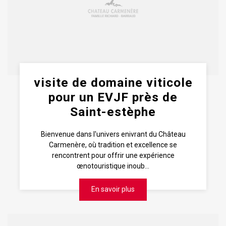
visite de domaine viticole
pour un EVJF près de
Saint-estèphe
Bienvenue dans l'univers enivrant du Château
Carmenère, où tradition et excellence se
rencontrent pour offrir une expérience
œnotouristique inoub...
En savoir plus