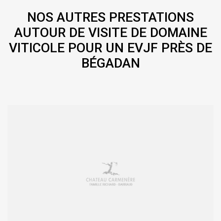
NOS AUTRES PRESTATIONS
AUTOUR DE VISITE DE DOMAINE
VITICOLE POUR UN EVJF PRÈS DE
BÉGADAN