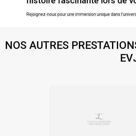
histoire fascinante lors de 
Rejoignez-nous pour une immersion unique dans l'univers 
NOS AUTRES PRESTATIONS
EV