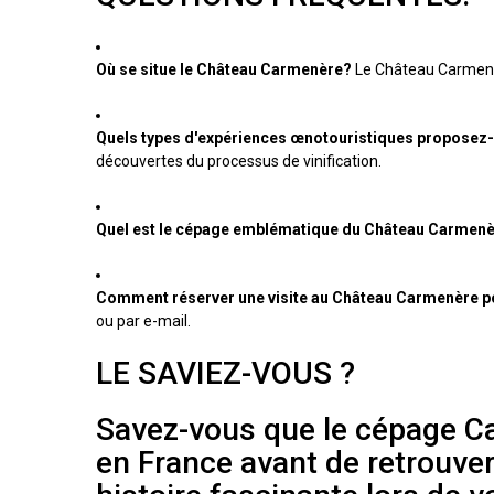
Où se situe le Château Carmenère?
Le Château Carmenèr
Quels types d'expériences œnotouristiques proposez
découvertes du processus de vinification.
Quel est le cépage emblématique du Château Carmen
Comment réserver une visite au Château Carmenère p
ou par e-mail.
LE SAVIEZ-VOUS ?
Savez-vous que le cépage Ca
en France avant de retrouve