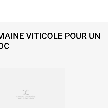
MAINE VITICOLE POUR UN
OC