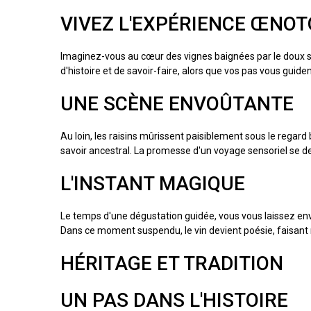
VIVEZ L'EXPÉRIENCE ŒNOT
Imaginez-vous au cœur des vignes baignées par le doux s
d'histoire et de savoir-faire, alors que vos pas vous gui
UNE SCÈNE ENVOÛTANTE
Au loin, les raisins mûrissent paisiblement sous le regard
savoir ancestral. La promesse d'un voyage sensoriel se de
L'INSTANT MAGIQUE
Le temps d'une dégustation guidée, vous vous laissez envo
Dans ce moment suspendu, le vin devient poésie, faisant 
HÉRITAGE ET TRADITION
UN PAS DANS L'HISTOIRE