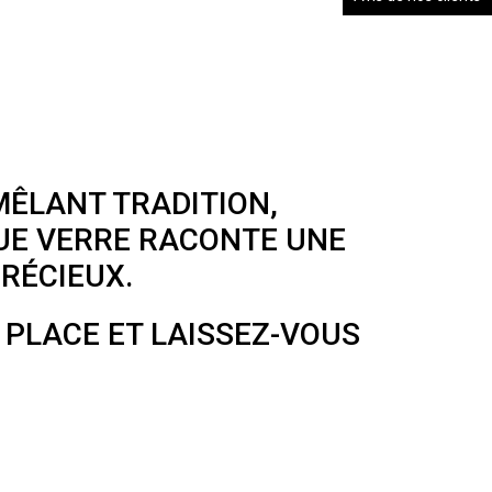
MÊLANT TRADITION,
QUE VERRE RACONTE UNE
RÉCIEUX.
PLACE ET LAISSEZ-VOUS