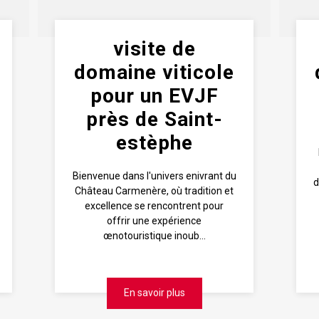
visite de
domaine viticole
pour un EVJF
près de Saint-
estèphe
Bienvenue dans l'univers enivrant du
d
Château Carmenère, où tradition et
excellence se rencontrent pour
offrir une expérience
œnotouristique inoub...
En savoir plus