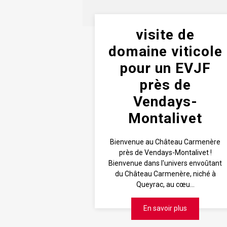
visite de
domaine viticole
pour un EVJF
près de
Vendays-
Montalivet
Bienvenue au Château Carmenère
près de Vendays-Montalivet !
Bienvenue dans l'univers envoûtant
du Château Carmenère, niché à
Queyrac, au cœu...
En savoir plus