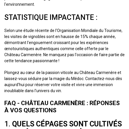
l'environnement.
STATISTIQUE IMPACTANTE :
Selon une étude récente de l'Organisation Mondiale du Tourisme,
les visites de vignobles sont en hausse de 15% chaque année,
démontrant l'engouement croissant pour les expériences
œnotouristiques authentiques comme celle offerte par le
Château Carmenère. Ne manquez pas l'occasion de faire partie de
cette tendance passionnante !
Plongez au cœur de la passion viticole au Château Carmenère et
laissez-vous séduire par la magie du Médoc. Contactez-nous dès
aujourd'hui pour réserver votre visite et vivre une immersion
inoubliable dans l'univers du vin.
FAQ - CHÂTEAU CARMENÈRE : RÉPONSES
À VOS QUESTIONS
1.
QUELS CÉPAGES SONT CULTIVÉS