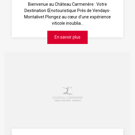
Bienvenue au Château Carmenère : Votre
Destination Œnotouristique Près de Vendays-
Montalivet Plongez au cœur d'une expérience
viticole inoublia...
En savoir plus