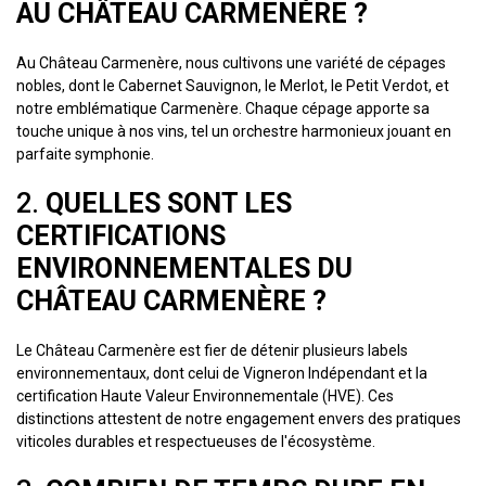
AU CHÂTEAU CARMENÈRE ?
Au Château Carmenère, nous cultivons une variété de cépages
nobles, dont le Cabernet Sauvignon, le Merlot, le Petit Verdot, et
notre emblématique Carmenère. Chaque cépage apporte sa
touche unique à nos vins, tel un orchestre harmonieux jouant en
parfaite symphonie.
2.
QUELLES SONT LES
CERTIFICATIONS
ENVIRONNEMENTALES DU
CHÂTEAU CARMENÈRE ?
Le Château Carmenère est fier de détenir plusieurs labels
environnementaux, dont celui de Vigneron Indépendant et la
certification Haute Valeur Environnementale (HVE). Ces
distinctions attestent de notre engagement envers des pratiques
viticoles durables et respectueuses de l'écosystème.