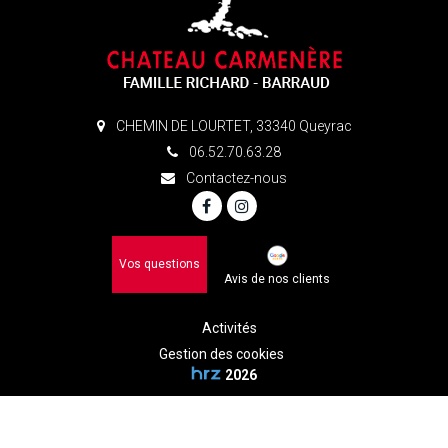
CHEMIN DE LOURTET, 33340 Queyrac
06.52.70.63.28
Contactez-nous
Vos questions
Avis de nos clients
Activités
Gestion des cookies
2026