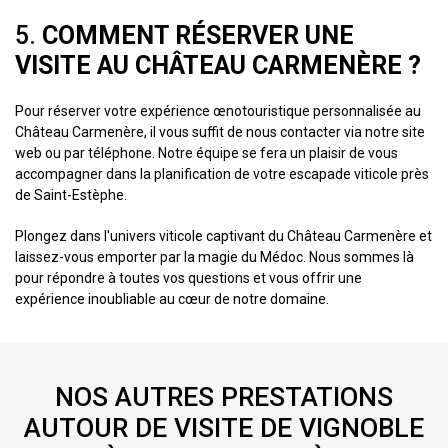
5.
COMMENT RÉSERVER UNE
VISITE AU CHÂTEAU CARMENÈRE ?
Pour réserver votre expérience œnotouristique personnalisée au
Château Carmenère, il vous suffit de nous contacter via notre site
web ou par téléphone. Notre équipe se fera un plaisir de vous
accompagner dans la planification de votre escapade viticole près
de Saint-Estèphe.
Plongez dans l'univers viticole captivant du Château Carmenère et
laissez-vous emporter par la magie du Médoc. Nous sommes là
pour répondre à toutes vos questions et vous offrir une
expérience inoubliable au cœur de notre domaine.
NOS AUTRES PRESTATIONS
AUTOUR DE VISITE DE VIGNOBLE