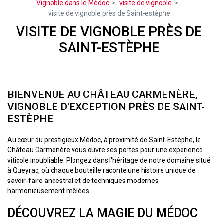
Vignoble dans le Médoc
visite de vignoble
visite de vignoble près de Saint-estèphe
VISITE DE VIGNOBLE PRÈS DE
SAINT-ESTÈPHE
BIENVENUE AU CHÂTEAU CARMENÈRE,
VIGNOBLE D'EXCEPTION PRÈS DE SAINT-
ESTÈPHE
Au cœur du prestigieux Médoc, à proximité de Saint-Estèphe, le
Château Carmenère vous ouvre ses portes pour une expérience
viticole inoubliable. Plongez dans l'héritage de notre domaine situé
à Queyrac, où chaque bouteille raconte une histoire unique de
savoir-faire ancestral et de techniques modernes
harmonieusement mêlées.
DÉCOUVREZ LA MAGIE DU MÉDOC