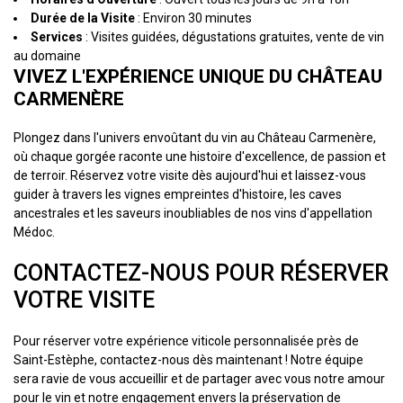
Durée de la Visite
: Environ 30 minutes
Services
: Visites guidées, dégustations gratuites, vente de vin
au domaine
VIVEZ L'EXPÉRIENCE UNIQUE DU CHÂTEAU
CARMENÈRE
Plongez dans l'univers envoûtant du vin au Château Carmenère,
où chaque gorgée raconte une histoire d'excellence, de passion et
de terroir. Réservez votre visite dès aujourd'hui et laissez-vous
guider à travers les vignes empreintes d'histoire, les caves
ancestrales et les saveurs inoubliables de nos vins d'appellation
Médoc.
CONTACTEZ-NOUS POUR RÉSERVER
VOTRE VISITE
Pour réserver votre expérience viticole personnalisée près de
Saint-Estèphe, contactez-nous dès maintenant ! Notre équipe
sera ravie de vous accueillir et de partager avec vous notre amour
pour le vin et notre engagement envers la préservation de