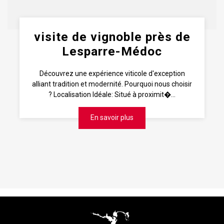
visite de vignoble près de
Lesparre-Médoc
Découvrez une expérience viticole d'exception
alliant tradition et modernité. Pourquoi nous choisir
? Localisation Idéale: Situé à proximit�...
En savoir plus