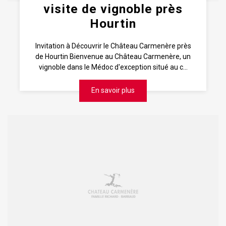
visite de vignoble près
Hourtin
Invitation à Découvrir le Château Carmenère près
de Hourtin Bienvenue au Château Carmenère, un
vignoble dans le Médoc d'exception situé au c...
En savoir plus