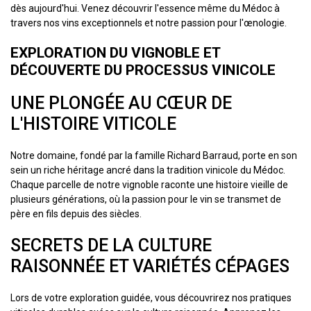
dès aujourd'hui. Venez découvrir l'essence même du Médoc à
travers nos vins exceptionnels et notre passion pour l'œnologie.
EXPLORATION DU VIGNOBLE ET
DÉCOUVERTE DU PROCESSUS VINICOLE
UNE PLONGÉE AU CŒUR DE
L'HISTOIRE VITICOLE
Notre domaine, fondé par la famille Richard Barraud, porte en son
sein un riche héritage ancré dans la tradition vinicole du Médoc.
Chaque parcelle de notre vignoble raconte une histoire vieille de
plusieurs générations, où la passion pour le vin se transmet de
père en fils depuis des siècles.
SECRETS DE LA CULTURE
RAISONNÉE ET VARIÉTÉS CÉPAGES
Lors de votre exploration guidée, vous découvrirez nos pratiques