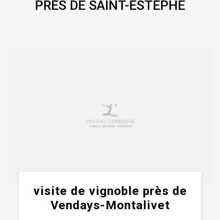
PRÈS DE SAINT-ESTÈPHE
visite de vignoble près de
Vendays-Montalivet