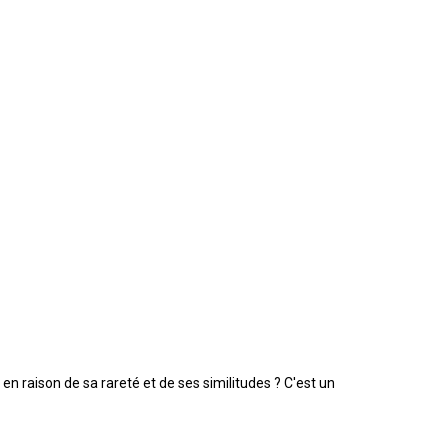
raison de sa rareté et de ses similitudes ? C'est un