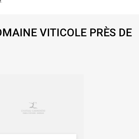
e.
OMAINE VITICOLE PRÈS DE