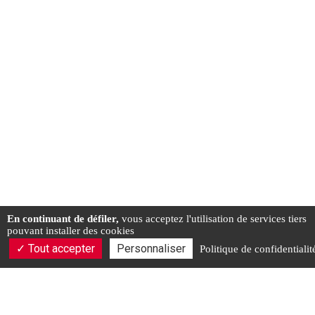
En continuant de défiler,
vous acceptez l'utilisation de services tiers
pouvant installer des cookies
Tout accepter
Personnaliser
Politique de confidentialit