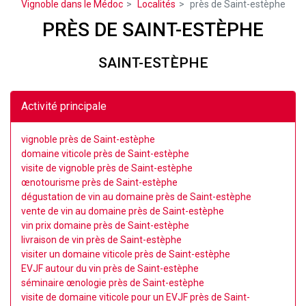
Vignoble dans le Médoc
Localités
près de Saint-estèphe
PRÈS DE SAINT-ESTÈPHE
SAINT-ESTÈPHE
Activité principale
vignoble près de Saint-estèphe
domaine viticole près de Saint-estèphe
visite de vignoble près de Saint-estèphe
œnotourisme près de Saint-estèphe
dégustation de vin au domaine près de Saint-estèphe
vente de vin au domaine près de Saint-estèphe
vin prix domaine près de Saint-estèphe
livraison de vin près de Saint-estèphe
visiter un domaine viticole près de Saint-estèphe
EVJF autour du vin près de Saint-estèphe
séminaire œnologie près de Saint-estèphe
visite de domaine viticole pour un EVJF près de Saint-