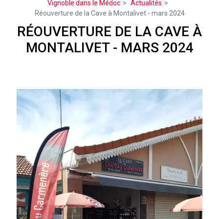
Vignoble dans le Médoc
Actualités
Réouverture de la Cave à Montalivet - mars 2024
RÉOUVERTURE DE LA CAVE À
MONTALIVET - MARS 2024