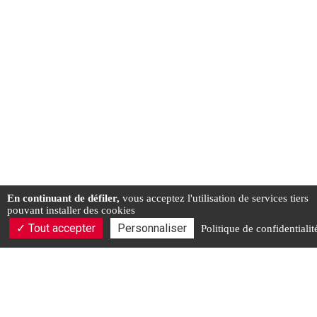
En continuant de défiler,
vous acceptez l'utilisation de services tiers
pouvant installer des cookies
Tout accepter
Personnaliser
Politique de confidentialit