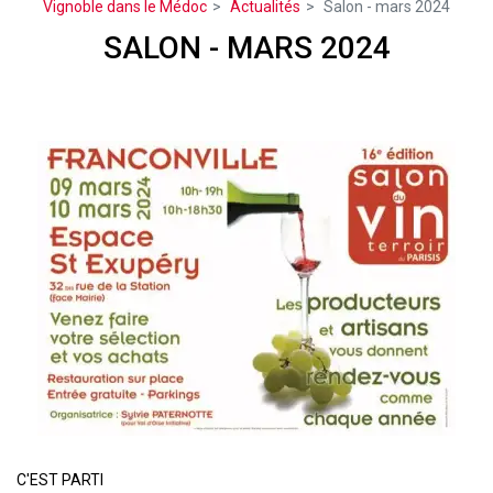
Vignoble dans le Médoc
Actualités
Salon - mars 2024
SALON - MARS 2024
C'EST PARTI