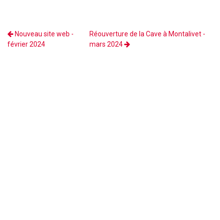
Nouveau site web -
Réouverture de la Cave à Montalivet -
février 2024
mars 2024