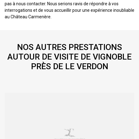
pas à nous contacter. Nous serions ravis de répondre à vos
interrogations et de vous accueillir pour une expérience inoubliable
au Château Carmenère.
NOS AUTRES PRESTATIONS
AUTOUR DE VISITE DE VIGNOBLE
PRÈS DE LE VERDON