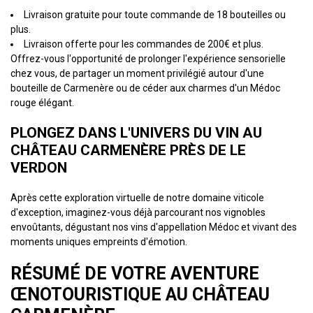
Livraison gratuite pour toute commande de 18 bouteilles ou
plus.
Livraison offerte pour les commandes de 200€ et plus.
Offrez-vous l'opportunité de prolonger l'expérience sensorielle
chez vous, de partager un moment privilégié autour d'une
bouteille de Carmenère ou de céder aux charmes d'un Médoc
rouge élégant.
PLONGEZ DANS L'UNIVERS DU VIN AU
CHÂTEAU CARMENÈRE PRÈS DE LE
VERDON
Après cette exploration virtuelle de notre domaine viticole
d'exception, imaginez-vous déjà parcourant nos vignobles
envoûtants, dégustant nos vins d'appellation Médoc et vivant des
moments uniques empreints d'émotion.
RÉSUMÉ DE VOTRE AVENTURE
ŒNOTOURISTIQUE AU CHÂTEAU