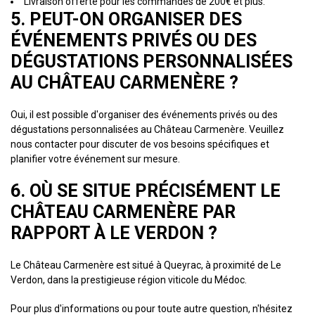
Livraison offerte pour les commandes de 200€ et plus.
5. PEUT-ON ORGANISER DES
ÉVÉNEMENTS PRIVÉS OU DES
DÉGUSTATIONS PERSONNALISÉES
AU CHÂTEAU CARMENÈRE ?
Oui, il est possible d'organiser des événements privés ou des
dégustations personnalisées au Château Carmenère. Veuillez
nous contacter pour discuter de vos besoins spécifiques et
planifier votre événement sur mesure.
6. OÙ SE SITUE PRÉCISÉMENT LE
CHÂTEAU CARMENÈRE PAR
RAPPORT À LE VERDON ?
Le Château Carmenère est situé à Queyrac, à proximité de Le
Verdon, dans la prestigieuse région viticole du Médoc.
Pour plus d'informations ou pour toute autre question, n'hésitez