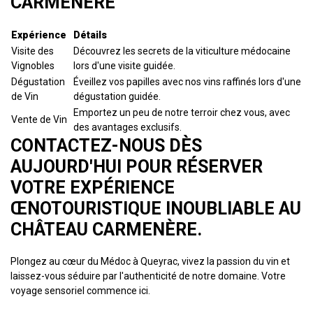
CARMENÈRE
Expérience
Détails
Visite des
Découvrez les secrets de la viticulture médocaine
Vignobles
lors d'une visite guidée.
Dégustation
Éveillez vos papilles avec nos vins raffinés lors d'une
de Vin
dégustation guidée.
Emportez un peu de notre terroir chez vous, avec
Vente de Vin
des avantages exclusifs.
CONTACTEZ-NOUS DÈS
AUJOURD'HUI POUR RÉSERVER
VOTRE EXPÉRIENCE
ŒNOTOURISTIQUE INOUBLIABLE AU
CHÂTEAU CARMENÈRE.
Plongez au cœur du Médoc à Queyrac, vivez la passion du vin et
laissez-vous séduire par l'authenticité de notre domaine. Votre
voyage sensoriel commence ici.