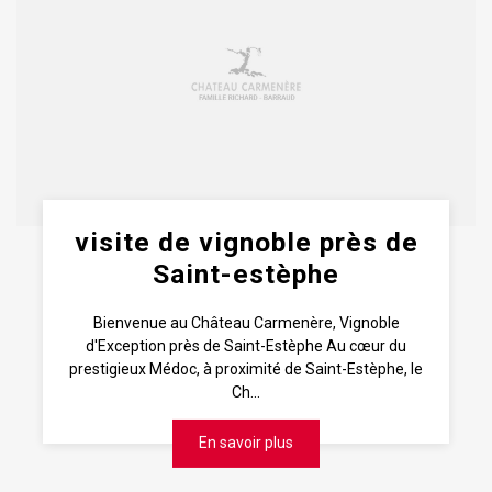
visite de vignoble près de
Saint-estèphe
Bienvenue au Château Carmenère, Vignoble
d'Exception près de Saint-Estèphe Au cœur du
prestigieux Médoc, à proximité de Saint-Estèphe, le
Ch...
En savoir plus