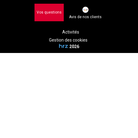
Vos questions
Avis de nos clients
Activités
Gestion des cookies
2026