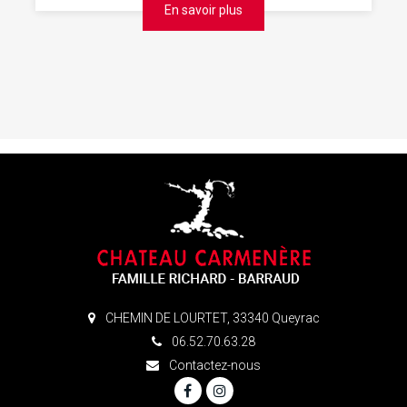
En savoir plus
CHEMIN DE LOURTET, 33340 Queyrac
06.52.70.63.28
Contactez-nous