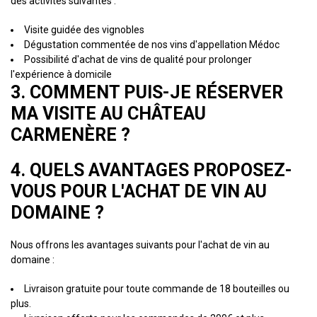
des activités suivantes :
Visite guidée des vignobles
Dégustation commentée de nos vins d'appellation Médoc
Possibilité d'achat de vins de qualité pour prolonger
l'expérience à domicile
3. COMMENT PUIS-JE RÉSERVER
MA VISITE AU CHÂTEAU
CARMENÈRE ?
4. QUELS AVANTAGES PROPOSEZ-
VOUS POUR L'ACHAT DE VIN AU
DOMAINE ?
Nous offrons les avantages suivants pour l'achat de vin au
domaine :
Livraison gratuite pour toute commande de 18 bouteilles ou
plus.