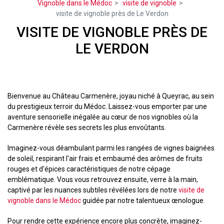
Vignoble dans le Médoc
visite de vignoble
visite de vignoble près de Le Verdon
VISITE DE VIGNOBLE PRÈS DE
LE VERDON
Bienvenue au Château Carmenère, joyau niché à Queyrac, au sein
du prestigieux terroir du Médoc. Laissez-vous emporter par une
aventure sensorielle inégalée au cœur de nos vignobles où la
Carmenère révèle ses secrets les plus envoûtants.
Imaginez-vous déambulant parmi les rangées de vignes baignées
de soleil, respirant l'air frais et embaumé des arômes de fruits
rouges et d'épices caractéristiques de notre cépage
emblématique. Vous vous retrouvez ensuite, verre à la main,
captivé par les nuances subtiles révélées lors de notre
visite de
vignoble dans le Médoc
guidée par notre talentueux œnologue.
Pour rendre cette expérience encore plus concrète, imaginez-