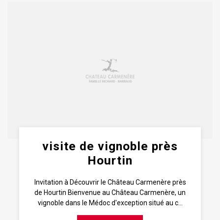
visite de vignoble près
Hourtin
Invitation à Découvrir le Château Carmenère près
de Hourtin Bienvenue au Château Carmenère, un
vignoble dans le Médoc d'exception situé au c...