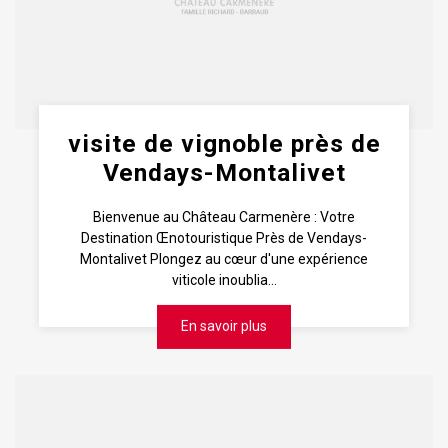
visite de vignoble près de
Vendays-Montalivet
Bienvenue au Château Carmenère : Votre
Destination Œnotouristique Près de Vendays-
Montalivet Plongez au cœur d'une expérience
viticole inoublia...
En savoir plus