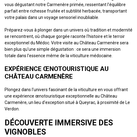
vous dégustant notre Carmenère primée, ressentant l'équilibre
parfait entre richesse fruitée et subtilité herbacée, transportant
votre palais dans un voyage sensoriel inoubliable.
Préparez-vous à plonger dans un univers où tradition et modernité
se rencontrent, où chaque gorgée raconte l'histoire et le terroir
exceptionnel du Médoc. Votre visite au Château Carmenère sera
bien plus qu'une simple dégustation : ce sera une immersion
totale dans l'essence même de la viticulture médocaine.
EXPÉRIENCE ŒNOTOURISTIQUE AU
CHÂTEAU CARMENÈRE
Plongez dans l'univers fascinant de la viticulture en vous offrant
une expérience œnotouristique exceptionnelle au Château
Carmenère, un lieu d'exception situé à Queyrac, à proximité de Le
Verdon.
DÉCOUVERTE IMMERSIVE DES
VIGNOBLES