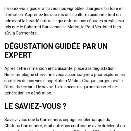
Laissez-vous guider à travers nos vignobles chargés d'histoire et
d'émotion. Apprenez les secrets de la culture raisonnée tout en
admirant la beauté naturelle qui entoure nos cépages prestigieux
tels que le Cabernet Sauvignon, le Merlot, le Petit Verdot et bien
sûr, la Carmenère.
DÉGUSTATION GUIDÉE PAR UN
EXPERT
Après cette immersion enrichissante, place à la dégustation !
Notre œnologue chevronné vous accompagnera pour explorer les
subtilités de nos vins d'appellation Médoc. Chaque gorgée révèle
l'âme du terroir et le savoir-faire ancestral qui se transmet de
génération en génération.
LE SAVIEZ-VOUS ?
Saviez-vous que la Carmenère, cépage emblématique du
Château Carmenère, était autrefois confondue avec du Merlot en