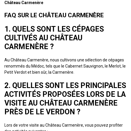
Château Carmenère
FAQ SUR LE CHÂTEAU CARMENÈRE
1. QUELS SONT LES CÉPAGES
CULTIVÉS AU CHÂTEAU
CARMENÈRE ?
Au Château Carmenère, nous cultivons une sélection de cépages
renommés du Médoc, tels que le Cabernet Sauvignon, le Merlot, le
Petit Verdot et bien sûr, la Carmenère.
2. QUELLES SONT LES PRINCIPALES
ACTIVITÉS PROPOSÉES LORS DE LA
VISITE AU CHÂTEAU CARMENÈRE
PRÈS DE LE VERDON ?
Lors de votre visite au Château Carmenère, vous pouvez profiter