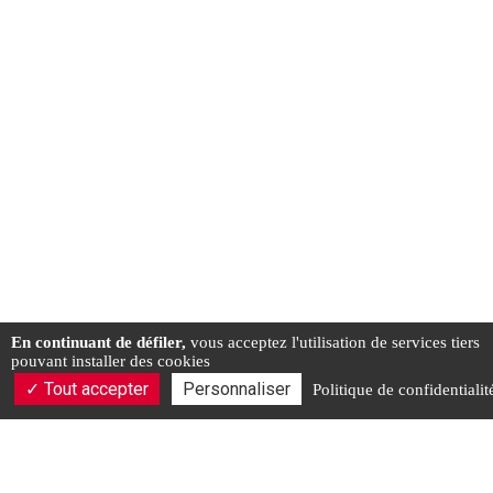
En continuant de défiler,
vous acceptez l'utilisation de services tiers
pouvant installer des cookies
Tout accepter
Personnaliser
Politique de confidentialit