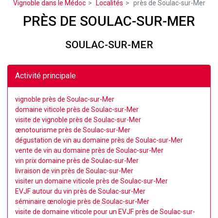
Vignoble dans le Médoc
Localités
près de Soulac-sur-Mer
PRÈS DE SOULAC-SUR-MER
SOULAC-SUR-MER
Activité principale
vignoble près de Soulac-sur-Mer
domaine viticole près de Soulac-sur-Mer
visite de vignoble près de Soulac-sur-Mer
œnotourisme près de Soulac-sur-Mer
dégustation de vin au domaine près de Soulac-sur-Mer
vente de vin au domaine près de Soulac-sur-Mer
vin prix domaine près de Soulac-sur-Mer
livraison de vin près de Soulac-sur-Mer
visiter un domaine viticole près de Soulac-sur-Mer
EVJF autour du vin près de Soulac-sur-Mer
séminaire œnologie près de Soulac-sur-Mer
visite de domaine viticole pour un EVJF près de Soulac-sur-